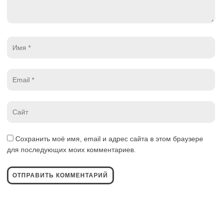
Имя
*
Email
*
Website
*
Сохранить моё имя, email и адрес сайта в этом браузере
для последующих моих комментариев.