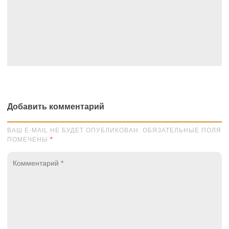
Добавить комментарий
ВАШ E-MAIL НЕ БУДЕТ ОПУБЛИКОВАН. ОБЯЗАТЕЛЬНЫЕ ПОЛЯ
ПОМЕЧЕНЫ
*
Комментарий
*