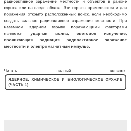
радиоактивное заражение местности и объектов в районе
взрыва или на следе облака. Эти взрывы применяются и для
поражения открыто расположенных войск, если необходимо
создать сильное радиоактивное заражение местности. При
наземном ядерном взрыве поражающими факторами
являются
ударная волна, световое излучение,
проникающая радиация радиоактивное заражение
местности и электромагнитный импульс.
Читать полный конспект
ЯДЕРНОЕ, ХИМИЧЕСКОЕ И БИОЛОГИЧЕСКОЕ ОРУЖИЕ
(ЧАСТЬ 1)
Навигация
по