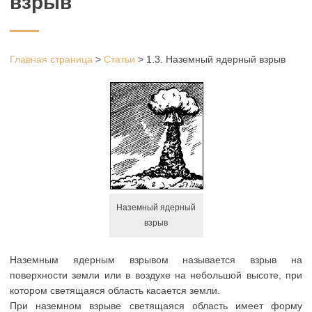
взрыв
Главная страница
>
Статьи
>
1.3. Наземный ядерный взрыв
Наземный ядерный
взрыв
Наземным ядерным взрывом называется взрыв на
поверхности земли или в воздухе на небольшой высоте, при
котором светящаяся область касается земли.
При наземном взрыве светящаяся область имеет форму