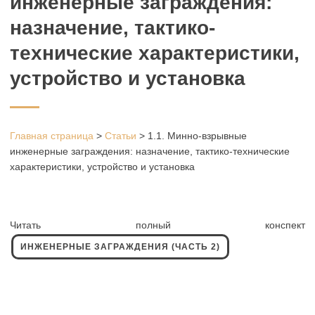
инженерные заграждения:
назначение, тактико-
технические характеристики,
устройство и установка
Главная страница
>
Статьи
>
1.1. Минно-взрывные
инженерные заграждения: назначение, тактико-технические
характеристики, устройство и установка
Читать полный конспект
ИНЖЕНЕРНЫЕ ЗАГРАЖДЕНИЯ (ЧАСТЬ 2)