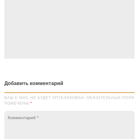
Добавить комментарий
ВАШ E-MAIL НЕ БУДЕТ ОПУБЛИКОВАН. ОБЯЗАТЕЛЬНЫЕ ПОЛЯ
ПОМЕЧЕНЫ
*
Комментарий
*