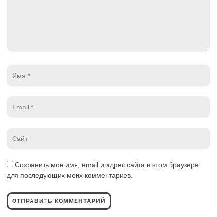
Имя
*
Email
*
Website
*
Сохранить моё имя, email и адрес сайта в этом браузере
для последующих моих комментариев.