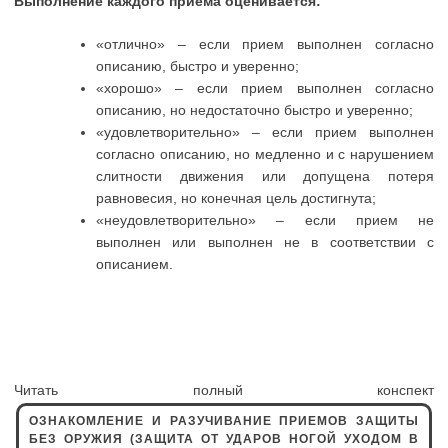
Выполнение каждого приема оценивается:
«отлично» – если прием выполнен согласно
описанию, быстро и уверенно;
«хорошо» – если прием выполнен согласно
описанию, но недостаточно быстро и уверенно;
«удовлетворительно» – если прием выполнен
согласно описанию, но медленно и с нарушением
слитности движения или допущена потеря
равновесия, но конечная цель достигнута;
«неудовлетворительно» – если прием не
выполнен или выполнен не в соответствии с
описанием.
Читать полный конспект
ОЗНАКОМЛЕНИЕ И РАЗУЧИВАНИЕ ПРИЕМОВ ЗАЩИТЫ
БЕЗ ОРУЖИЯ (ЗАЩИТА ОТ УДАРОВ НОГОЙ УХОДОМ В