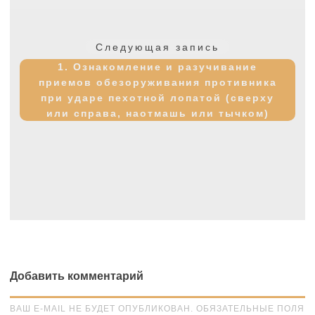
Следующая
Следующая запись
запись:
1. Ознакомление и разучивание
приемов обезоруживания противника
при ударе пехотной лопатой (сверху
или справа, наотмашь или тычком)
Добавить комментарий
ВАШ E-MAIL НЕ БУДЕТ ОПУБЛИКОВАН. ОБЯЗАТЕЛЬНЫЕ ПОЛЯ