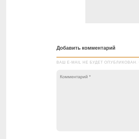
Добавить комментарий
ВАШ E-MAIL НЕ БУДЕТ ОПУБЛИКОВА
Комментарий
*