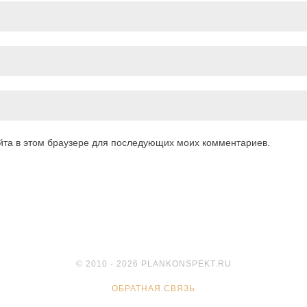
айта в этом браузере для последующих моих комментариев.
© 2010 - 2026 PLANKONSPEKT.RU
ОБРАТНАЯ СВЯЗЬ