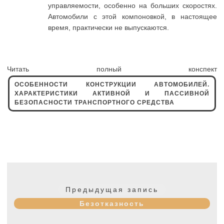
управляемости, особенно на больших скоростях.
Автомобили с этой компоновкой, в настоящее
время, практически не выпускаются.
Читать полный конспект
ОСОБЕННОСТИ КОНСТРУКЦИИ АВТОМОБИЛЕЙ.
ХАРАКТЕРИСТИКИ АКТИВНОЙ И ПАССИВНОЙ
БЕЗОПАСНОСТИ ТРАНСПОРТНОГО СРЕДСТВА
Навигация
по
Предыдущая
Предыдущая запись
записям
запись:
Безотказность