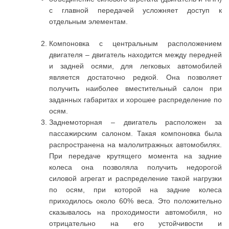
с главной передачей усложняет доступ к
отдельным элементам.
Компоновка с центральным расположением
двигателя – двигатель находится между передней
и задней осями, для легковых автомобилей
является достаточно редкой. Она позволяет
получить наиболее вместительный салон при
заданных габаритах и хорошее распределение по
осям.
Заднемоторная – двигатель расположен за
пассажирским салоном. Такая компоновка была
распространена на малолитражных автомобилях.
При передаче крутящего момента на задние
колеса она позволяла получить недорогой
силовой агрегат и распределение такой нагрузки
по осям, при которой на задние колеса
приходилось около 60% веса. Это положительно
сказывалось на проходимости автомобиля, но
отрицательно на его устойчивости и