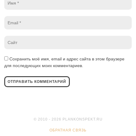
*
Email
*
Website
*
Сохранить моё имя, email и адрес сайта в этом браузере
для последующих моих комментариев.
© 2010 - 2026 PLANKONSPEKT.RU
ОБРАТНАЯ СВЯЗЬ