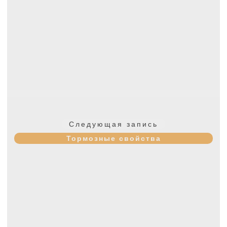
Следующая
Следующая запись
запись:
Тормозные свойства