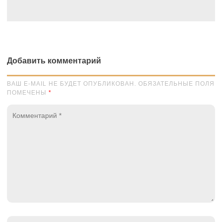
Добавить комментарий
ВАШ E-MAIL НЕ БУДЕТ ОПУБЛИКОВАН. ОБЯЗАТЕЛЬНЫЕ ПОЛЯ
ПОМЕЧЕНЫ
*
Комментарий
*
Имя