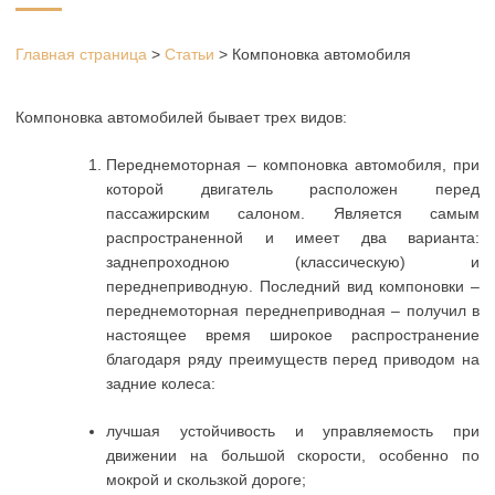
Главная страница
>
Статьи
>
Компоновка автомобиля
Компоновка автомобилей бывает трех видов:
Переднемоторная – компоновка автомобиля, при
которой двигатель расположен перед
пассажирским салоном. Является самым
распространенной и имеет два варианта:
заднепроходною (классическую) и
переднеприводную. Последний вид компоновки –
переднемоторная переднеприводная – получил в
настоящее время широкое распространение
благодаря ряду преимуществ перед приводом на
задние колеса:
лучшая устойчивость и управляемость при
движении на большой скорости, особенно по
мокрой и скользкой дороге;