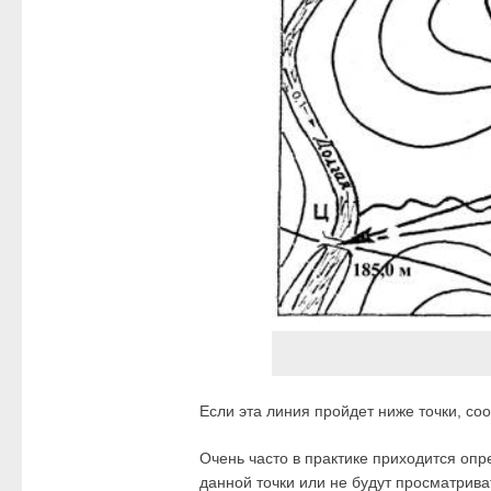
Если эта линия пройдет ниже точки, соо
Очень часто в практике приходится опре
данной точки или не будут просматриват