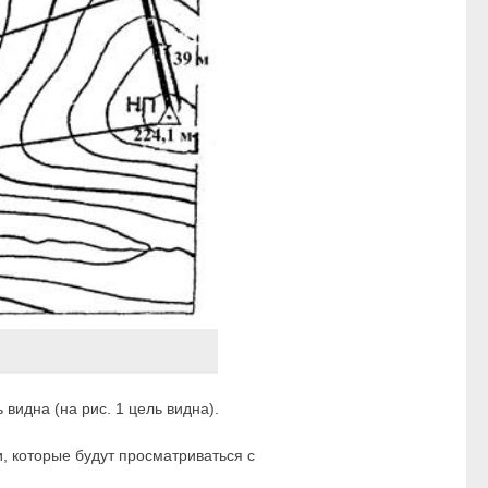
видна (на рис. 1 цель видна).
и, которые будут просматриваться с