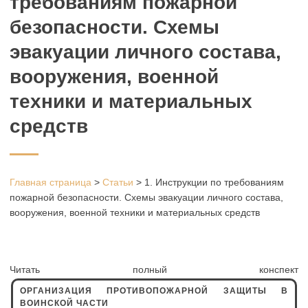
требованиям пожарной
безопасности. Схемы
эвакуации личного состава,
вооружения, военной
техники и материальных
средств
Главная страница
>
Статьи
>
1. Инструкции по требованиям
пожарной безопасности. Схемы эвакуации личного состава,
вооружения, военной техники и материальных средств
Читать полный конспект
ОРГАНИЗАЦИЯ ПРОТИВОПОЖАРНОЙ ЗАЩИТЫ В
ВОИНСКОЙ ЧАСТИ