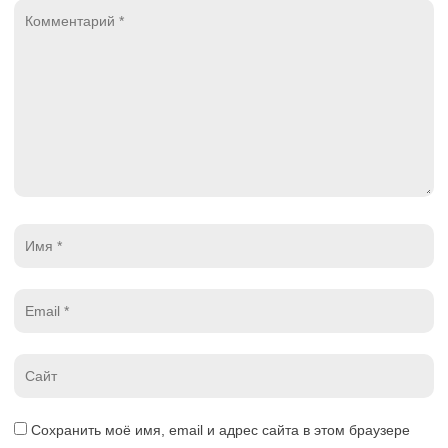
Комментарий
*
Имя
*
Email
*
Website
*
Сохранить моё имя, email и адрес сайта в этом браузере