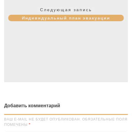
Следующая
Следующая запись
запись:
Индивидуальный план эвакуации
Добавить комментарий
ВАШ E-MAIL НЕ БУДЕТ ОПУБЛИКОВАН. ОБЯЗАТЕЛЬНЫЕ ПОЛЯ
ПОМЕЧЕНЫ
*