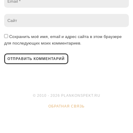
*
Website
*
Сохранить моё имя, email и адрес сайта в этом браузере
для последующих моих комментариев.
© 2010 - 2026 PLANKONSPEKT.RU
ОБРАТНАЯ СВЯЗЬ