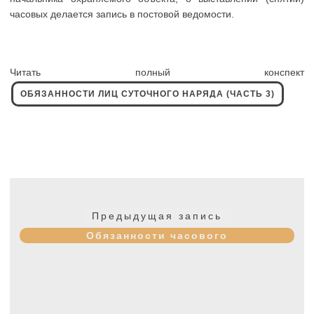
часовых делается запись в постовой ведомости.
Читать полный конспект
ОБЯЗАННОСТИ ЛИЦ СУТОЧНОГО НАРЯДА (ЧАСТЬ 3)
Навигация
по
Предыдущая
Предыдущая запись
записям
запись:
Обязанности часового