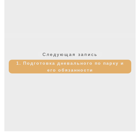
Следующая
Следующая запись
запись:
1. Подготовка дневального по парку и
его обязанности