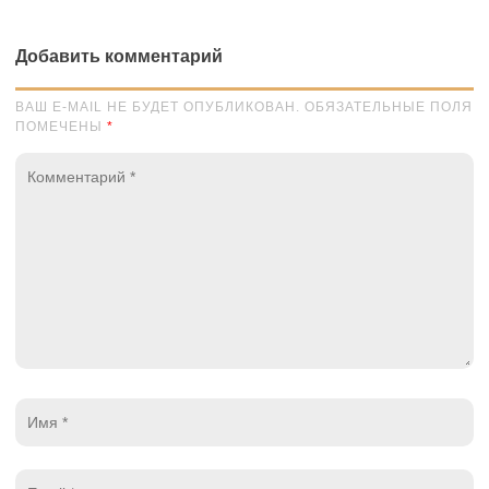
Добавить комментарий
ВАШ E-MAIL НЕ БУДЕТ ОПУБЛИКОВАН. ОБЯЗАТЕЛЬНЫЕ ПОЛЯ
ПОМЕЧЕНЫ
*
Комментарий
*
Имя
*
Email