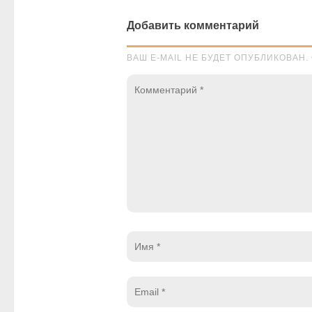
Добавить комментарий
ВАШ E-MAIL НЕ БУДЕТ ОПУБЛИКОВА
Комментарий
*
Имя
*
Email
*