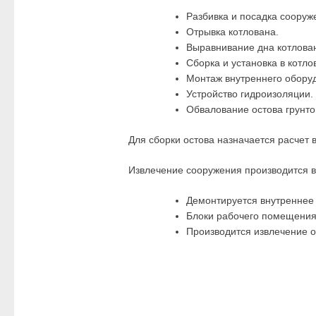
Разбивка и посадка сооруж
Отрывка котлована.
Выравнивание дна котлова
Сборка и установка в котло
Монтаж внутреннего обору
Устройство гидроизоляции.
Обвалование остова грунто
Для сборки остова назначается расчет 
Извлечение сооружения производится в
Демонтируется внутреннее 
Блоки рабочего помещения 
Производится извлечение о