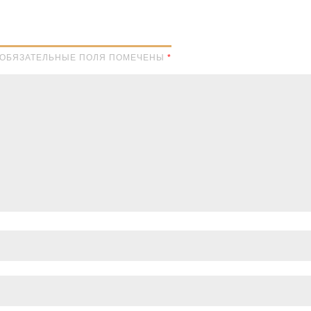
Н. ОБЯЗАТЕЛЬНЫЕ ПОЛЯ ПОМЕЧЕНЫ
*