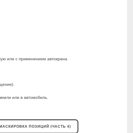
чную или с применением автокрана.
щение).
земли или в автомобиль.
МАСКИРОВКА ПОЗИЦИЙ (ЧАСТЬ 4)