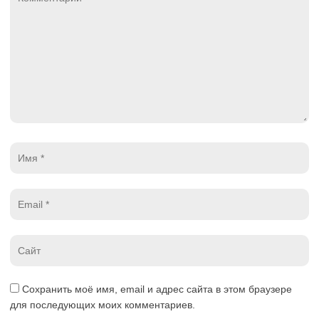
*
Имя
*
Email
*
Website
*
Сохранить моё имя, email и адрес сайта в этом браузере
для последующих моих комментариев.