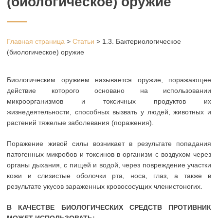
(биологическое) оружие
Главная страница
>
Статьи
>
1.3. Бактериологическое
(биологическое) оружие
Биологическим оружием называется оружие, поражающее
действие которого основано на использовании
микроорганизмов и токсичных продуктов их
жизнедеятельности, способных вызвать у людей, животных и
растений тяжелые заболевания (поражения).
Поражение живой силы возникает в результате попадания
патогенных микробов и токсинов в организм с воздухом через
органы дыхания, с пищей и водой, через повреждение участки
кожи и слизистые оболочки рта, носа, глаз, а также в
результате укусов зараженных кровососущих членистоногих.
В КАЧЕСТВЕ БИОЛОГИЧЕСКИХ СРЕДСТВ ПРОТИВНИК
МОЖЕТ ИСПОЛЬЗОВАТЬ: