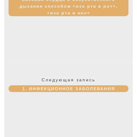
дыхания способом «изо рта в рот»,
«изо рта в нос»
Следующая
Следующая запись
запись:
1. ИНФЕКЦИОННОЕ ЗАБОЛЕВАНИЯ