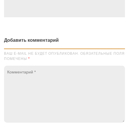
Добавить комментарий
ВАШ E-MAIL НЕ БУДЕТ ОПУБЛИКОВАН. ОБЯЗАТЕЛЬНЫЕ ПОЛЯ
ПОМЕЧЕНЫ
*
Комментарий
*