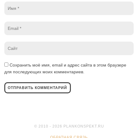
Имя
*
Email
*
Website
*
Сохранить моё имя, email и адрес сайта в этом браузере
для последующих моих комментариев.
© 2010 - 2026 PLANKONSPEKT.RU
ОБРАТНАЯ СВЯЗЬ