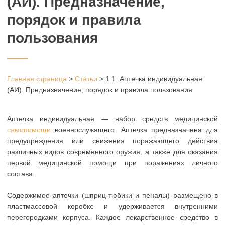
(АИ). Предназначение,
порядок и правила
пользования
Главная страница
>
Статьи
>
1.1. Аптечка индивидуальная
(АИ). Предназначение, порядок и правила пользования
Аптечка индивидуальная — набор средств медицинской
самопомощи
военнослужащего. Аптечка предназначена для
предупреждения или снижения поражающего действия
различных видов современного оружия, а также для оказания
первой медицинской помощи при поражениях личного
состава.
Содержимое аптечки (шприц-тюбики и пеналы) размещено в
пластмассовой коробке и удерживается внутренними
перегородками корпуса. Каждое лекарственное средство в