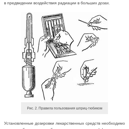
в предвидении воздействия радиации в больших дозах.
Рис. 2. Правила пользования шприц-тюбиком
Установленные дозировки лекарственных средств необходимо