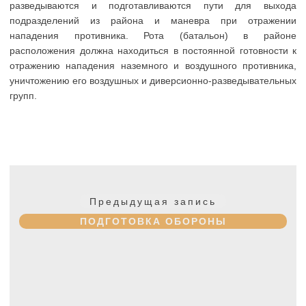
Навигация
по
Предыдущая
Предыдущая запись
записям
запись:
ПОДГОТОВКА ОБОРОНЫ