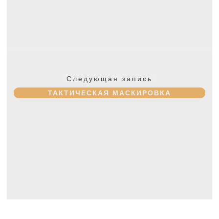
Следующая
Следующая запись
запись:
ТАКТИЧЕСКАЯ МАСКИРОВКА